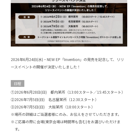
2026年6月24日(水)・NEW EP「Invention」の発売を記念して、リリ
ースイベントの開催が決定いたしました！
日程
①2026年6月28日(日) 都内某所（13:00スタート／15:45スタート）
②2026年7月5日(日) 名古屋某所（12:30スタート）
③2026年7月5日(日) 大阪某所（18:00スタート）
※場所の詳細はご当選者様にのみ、お伝えをさせていただきます。
※ご応募の際に会場(東京会場は時間帯も含む)をお選びいただけま
す。